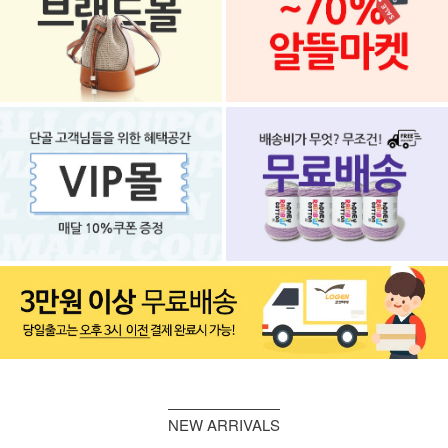
NEW ARRIVALS