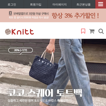
로그인
회원가입
마이페이지
최근본상품