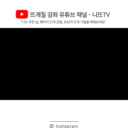
Instagram