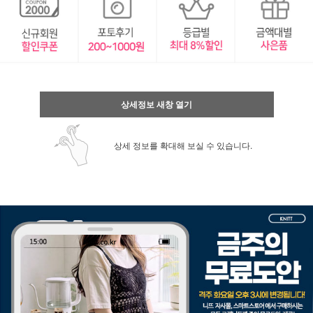
상세정보 새창 열기
상세 정보를 확대해 보실 수 있습니다.