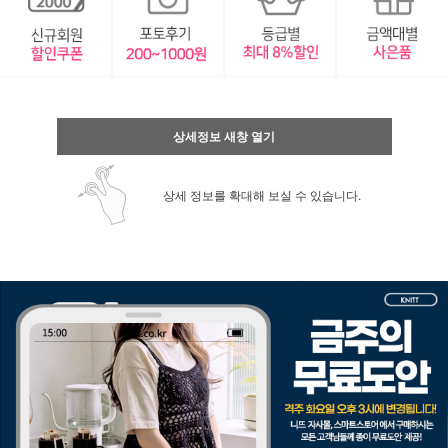
상세정보 새창 열기
상세 정보를 확대해 보실 수 있습니다.