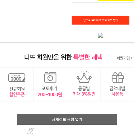
상세정보 새창 열기