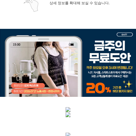
상세 정보를 확대해 보실 수 있습니다.