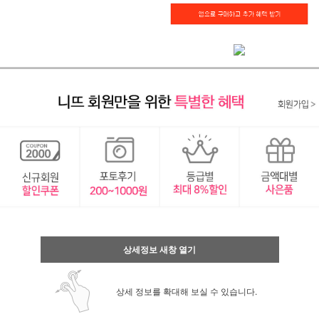
상세정보 새창 열기
상세 정보를 확대해 보실 수 있습니다.