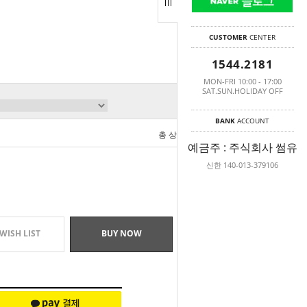
CUSTOMER
CENTER
1544.2181
MON-FRI 10:00 - 17:00
SAT.SUN.HOLIDAY OFF
BANK
ACCOUNT
총 상품 금액
0
원
예금주 : 주식회사 썸유
신한 140-013-379106
WISH LIST
BUY NOW