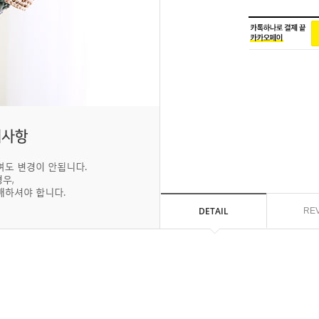
DETAIL
RE