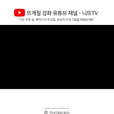
Instagram