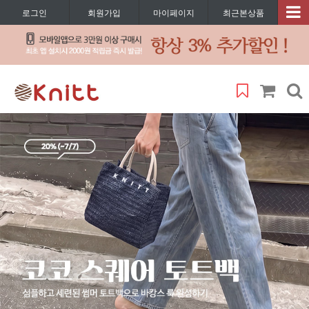
로그인
회원가입
마이페이지
최근본상품