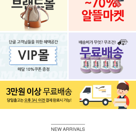
NEW ARRIVALS