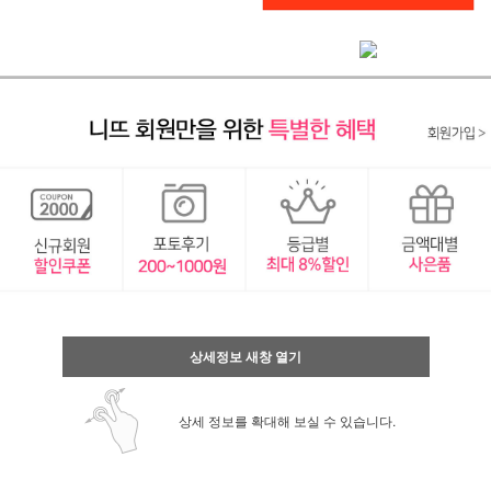
상세정보 새창 열기
상세 정보를 확대해 보실 수 있습니다.