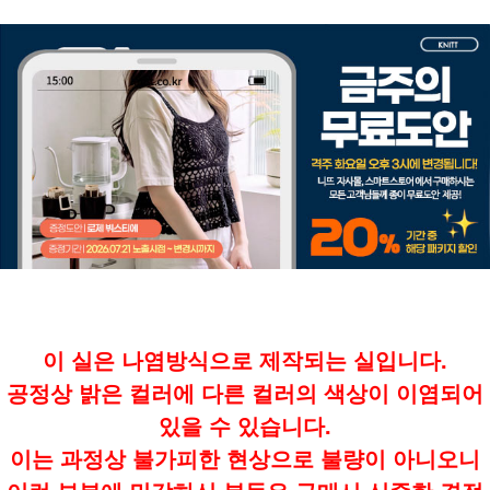
이 실은 나염방식으로 제작되는 실입니다.
공정상 밝은 컬러에 다른 컬러의 색상이 이염되어
있을 수 있습니다.
이는 과정상 불가피한 현상으로 불량이 아니오니