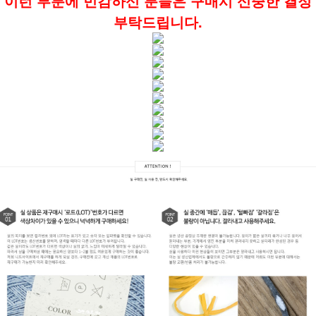
이런 부분에 민감하신 분들은 구매시 신중한 결정
부탁드립니다.