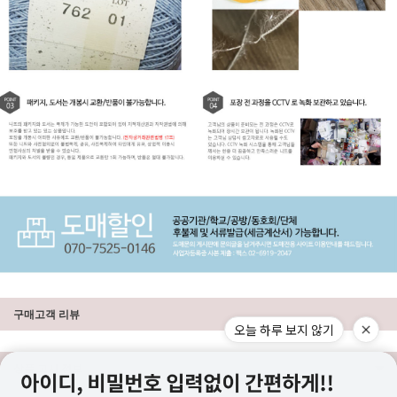
구매고객 리뷰
오늘 하루 보지 않기
상품 고시 정보