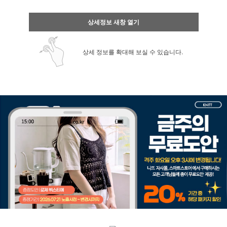
상세정보 새창 열기
상세 정보를 확대해 보실 수 있습니다.