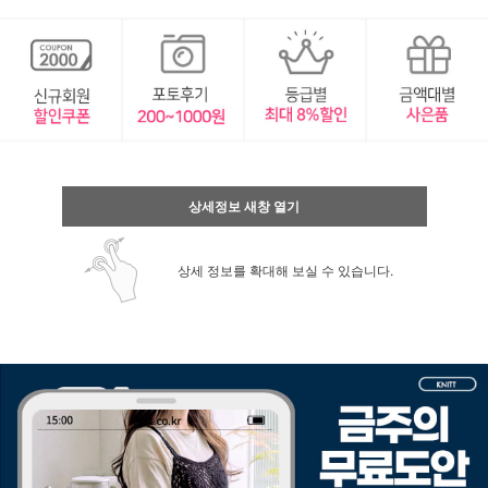
상세정보 새창 열기
상세 정보를 확대해 보실 수 있습니다.