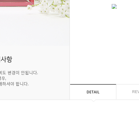
DETAIL
RE