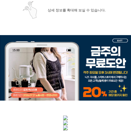
상세 정보를 확대해 보실 수 있습니다.