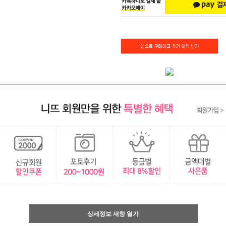
상세정보 새창 열기