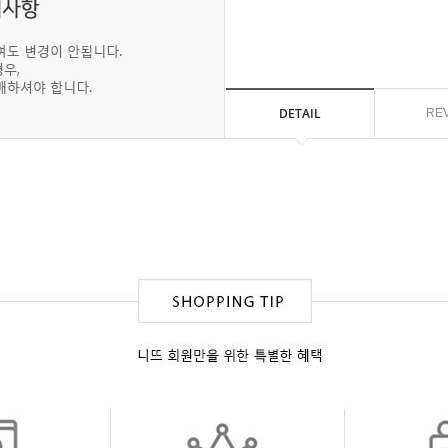
DETAIL
RE