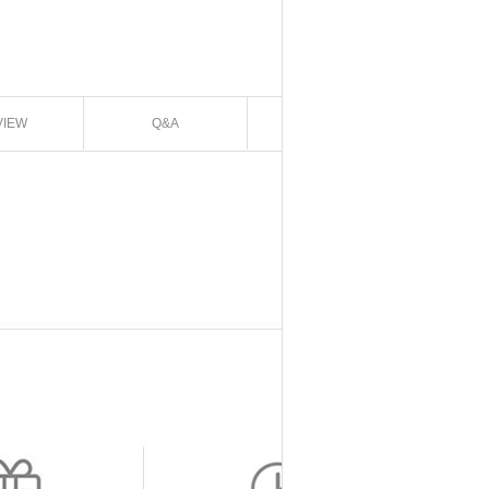
VIEW
Q&A
EXCHANGE