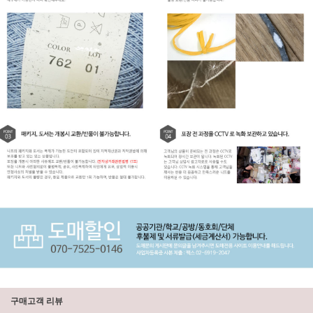
구매고객 리뷰