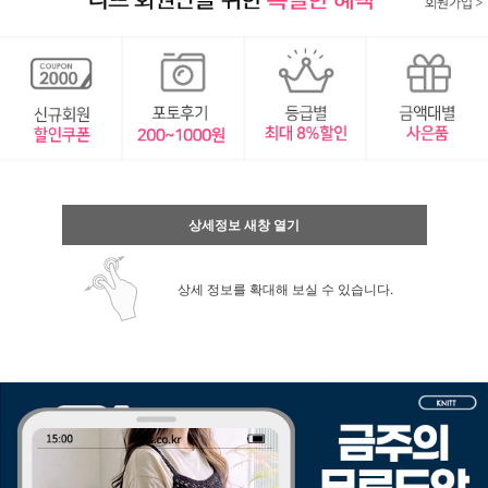
상세정보 새창 열기
상세 정보를 확대해 보실 수 있습니다.