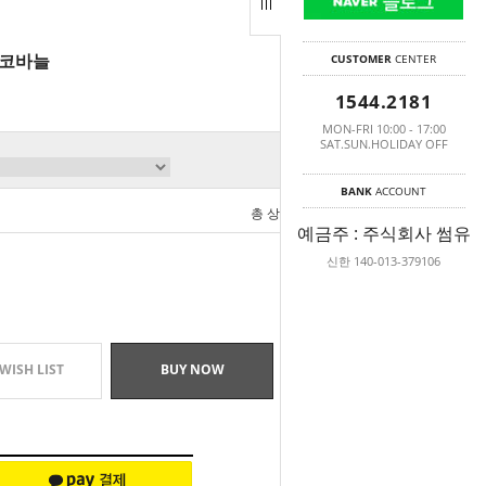
CUSTOMER
CENTER
 코바늘
1544.2181
MON-FRI 10:00 - 17:00
SAT.SUN.HOLIDAY OFF
BANK
ACCOUNT
총 상품 금액
0
원
예금주 : 주식회사 썸유
신한 140-013-379106
WISH LIST
BUY NOW