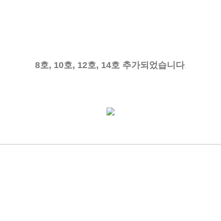
8호, 10호, 12호, 14호 추가되었습니다
.