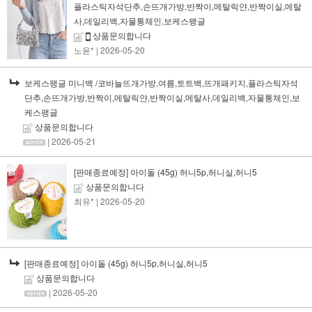
플라스틱자석단추,손뜨개가방,반짝이,메탈릭얀,반짝이실,메탈
사,데일리백,자물통체인,보케스팽글
상품문의합니다
노윤*
| 2026-05-20
보케스팽글 미니백 /코바늘뜨개가방,여름,토트백,뜨개패키지,플라스틱자석
단추,손뜨개가방,반짝이,메탈릭얀,반짝이실,메탈사,데일리백,자물통체인,보
케스팽글
상품문의합니다
| 2026-05-21
[판매종료예정] 아이돌 (45g) 허니5p,허니실,허니5
상품문의합니다
최유*
| 2026-05-20
[판매종료예정] 아이돌 (45g) 허니5p,허니실,허니5
상품문의합니다
| 2026-05-20