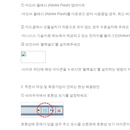
① 어도비 플래시 (Adobe Flash) 업데이트
-어도비 플래시 (Adobe Flash)를 다운로드 받아 사용중일 경우, 
② 카드결제시 모듈설치가 자동으로 되지 않는 경우 수동설치해 주세요
-이니시스 기술지원 메뉴에서 제공되고 있는 전자지불 플러그인(Active
③ 보안서버 '블랙쉴드'를 설치해주세요
-사이트 하단에 해당 아이콘을 누르시면 '블랙쉴드'를 설치하는 방법이
2. 주문서 작성 및 회원가입이 안되는 현상 해결방안
① 브라우저에서 호환성 보기를 설정하세요.
호환성에 문제가 있을 경우 주소 표시줄 오른편에 호환성 보기 아이콘이