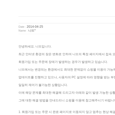
2014-04-25
Date :
니뜨*
Name :
안녕하세요. 니뜨입니다.
최근 인터넷 환경의 잦은 변화로 인하여 니뜨의 특정 페이지에서 접속 
회원가입 또는 주문에 장애가 발생하는 경우가 발생하고 있습니다.
니뜨에서는 변경되는 환경에서도 최대한 문제없이 쇼핑몰 이용이 가능
업데이트를 진행하고 있으나, 사용자의 PC 설정에 따라 영향을 받는 
일일히 제어가 불가능한 상황입니다.
이에 해당 문제를 최대한 해결해 드리고자 아래와 같이 발생 가능한 상
그에 대한 해결 방법을 안내드리니 쇼핑몰 이용에 참고해주시기 바랍니
1. 회원가입 또는 주문 시 완료 페이지로 이동되지 않고 멈추는 현상 해