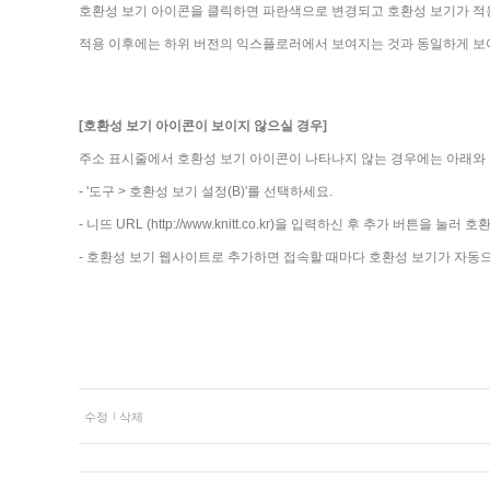
호환성 보기 아이콘을 클릭하면 파란색으로 변경되고 호환성 보기가 적
적용 이후에는 하위 버전의 익스플로러에서 보여지는 것과 동일하게 보여
[호환성 보기 아이콘이 보이지 않으실 경우]
주소 표시줄에서 호환성 보기 아이콘이 나타나지 않는 경우에는 아래와 
- '도구 > 호환성 보기 설정(B)'를 선택하세요.
- 니뜨 URL (http://www.knitt.co.kr)을 입력하신 후 추가 버튼을
- 호환성 보기 웹사이트로 추가하면 접속할 때마다 호환성 보기가 자동
수정
삭제