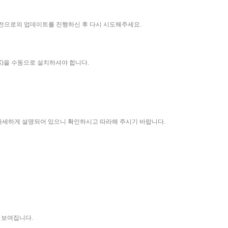
최신 버전으로의 업데이트를 진행하신 후 다시 시도해주세요.
X)을 수동으로 설치하셔야 합니다.
 자세하게 설명되어 있으니 확인하시고 따라해 주시기 바랍니다.
 보여집니다.