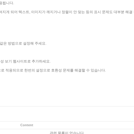
용됩니다.
지게 되어 텍스트, 이미지가 깨지거나 정렬이 안 맞는 등의 표시 문제도 대부분 해결 
같은 방법으로 설정해 주세요.
 눌러 호환성 보기 웹사이트로 추가하세요.
으로 적용되므로 한번의 설정으로 호환성 문제를 해결할 수 있습니다.
Content
관련 목록이 없습니다.