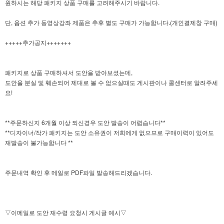
원하시는 해당 패키지 상품 구매를 고려해주시기 바랍니다.
단, 옵션 추가 동영상강좌 제품은 추후 별도 구매가 가능합니다.(개인결제창 구매)
+++++추가공지+++++++
패키지로 상품 구매하셔서 도안을 받아보셨는데,
도안을 분실 및 훼손되어 제대로 볼 수 없으실때도 게시판이나 콜센터로 알려주세
요!
**주문하신지 6개월 이상 되신경우 도안 발송이 어렵습니다**
**디자이너/작가 패키지는 도안 소유권이 저희에게 없으므로 구매이력이 있어도
재발송이 불가능합니다 **
주문내역 확인 후 메일로 PDF파일 발송해드리겠습니다.
▽이메일로 도안 재수령 요청시 게시글 예시▽