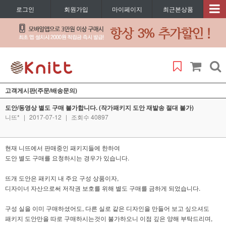
로그인
회원가입
마이페이지
최근본상품
고객게시판(주문/배송문의)
도안/동영상 별도 구매 불가합니다. (작가패키지 도안 재발송 절대 불가)
니뜨*
|
2017-07-12
|
조회수 40897
현재 니뜨에서 판매중인 패키지들에 한하여
도안 별도 구매를 요청하시는 경우가 있습니다.
뜨개 도안은 패키지 내 주요 구성 상품이자,
디자이너 자산으로써 저작권 보호를 위해 별도 구매를 금하게 되었습니다.
구성 실을 이미 구매하셨어도, 다른 실로 같은 디자인을 만들어 보고 싶으셔도
패키지 도안만을 따로 구매하시는것이 불가하오니 이점 깊은 양해 부탁드리며,