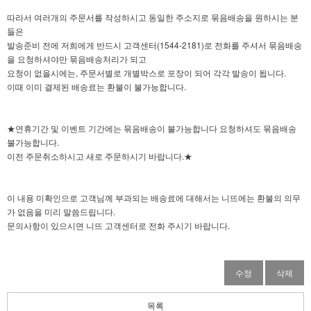
따라서 여러개의 주문서를 작성하시고 동일한 주소지로 묶음배송을 원하시는 분
들은
발송준비 전에 저희에게 반드시 고객센터(1544-2181)로 전화를 주셔서 묶음배송
을 요청하셔야만 묶음배송처리가 되고
요청이 없을시에는, 주문서별로 개별박스로 포장이 되어 각각 발송이 됩니다.
이때 이미 결제된 배송료는 환불이 불가능합니다.
★연휴기간 및 이벤트 기간에는 묶음배송이 불가능합니다 요청하셔도 묶음배송
불가능합니다.
이전 주문취소하시고 새로 주문하시기 바랍니다.★
이 내용 미확인으로 고객님께 부과되는 배송료에 대해서는 니뜨에는 환불의 의무
가 없음을 미리 말씀드립니다.
문의사항이 있으시면 니뜨 고객센터로 전화 주시기 바랍니다.
수정
삭제
목록