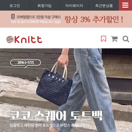
로그인
회원가입
마이페이지
최근본상품