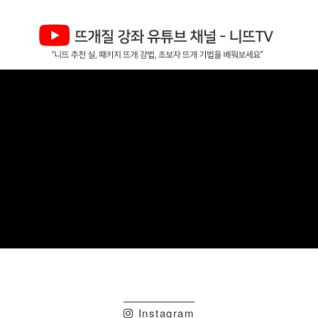
Instagram