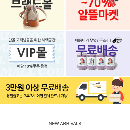
NEW ARRIVALS